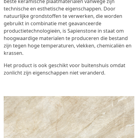
beste
keramische plaatmaterialen
vanwege zijn
technische en esthetische eigenschappen. Door
natuurlijke grondstoffen te verwerken, die worden
gebruikt in combinatie met geavanceerde
productietechnologieën, is Sapienstone in staat om
hoogwaardige materialen te produceren die bestand
zijn tegen hoge temperaturen, vlekken, chemicaliën en
krassen.
Het product is ook geschikt voor buitenshuis omdat
zonlicht zijn eigenschappen niet veranderd.