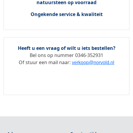
natuursteen op voorraad
Ongekende service & kwaliteit
Heeft u een vraag of wilt u iets bestellen?
Bel ons op nummer
0346-352931
Of stuur een mail naar:
verkoop@norvold.nl