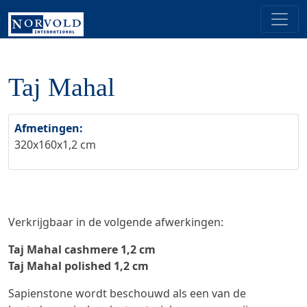
Taj Mahal
Afmetingen:
320x160x1,2 cm
Verkrijgbaar in de volgende afwerkingen:
Taj Mahal cashmere 1,2 cm
Taj Mahal polished 1,2 cm
Sapienstone wordt beschouwd als een van de