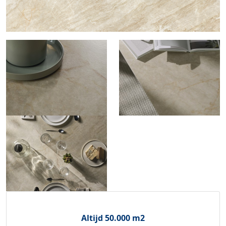
Altijd 50.000 m2