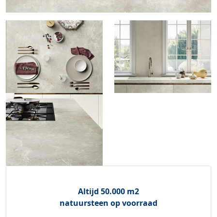
Altijd 50.000 m2
natuursteen op voorraad