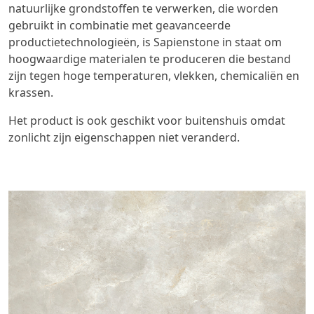
natuurlijke grondstoffen te verwerken, die worden
gebruikt in combinatie met geavanceerde
productietechnologieën, is Sapienstone in staat om
hoogwaardige materialen te produceren die bestand
zijn tegen hoge temperaturen, vlekken, chemicaliën en
krassen.
Het product is ook geschikt voor buitenshuis omdat
zonlicht zijn eigenschappen niet veranderd.