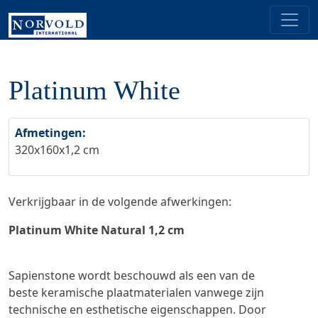
Platinum White
Afmetingen:
320x160x1,2 cm
Verkrijgbaar in de volgende afwerkingen:
Platinum White Natural 1,2 cm
Sapienstone wordt beschouwd als een van de
beste
keramische plaatmaterialen
vanwege zijn
technische en esthetische eigenschappen. Door