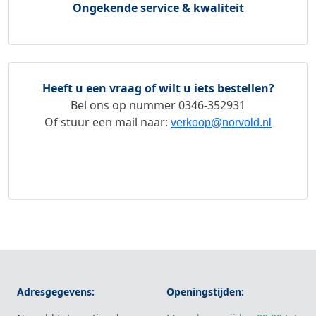
Ongekende service & kwaliteit
Heeft u een vraag of wilt u iets bestellen?
Bel ons op nummer
0346-352931
Of stuur een mail naar:
verkoop@norvold.nl
Adresgegevens:
Openingstijden: