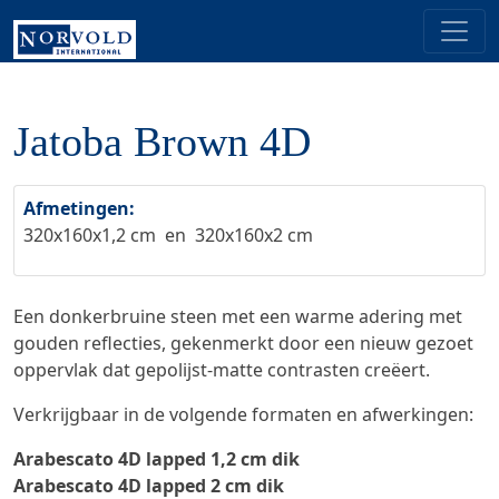
Jatoba Brown 4D
Afmetingen:
320x160x1,2 cm en 320x160x2 cm
Een donkerbruine steen met een warme adering met
gouden reflecties, gekenmerkt door een nieuw gezoet
oppervlak dat gepolijst-matte contrasten creëert.
Verkrijgbaar in de volgende formaten en afwerkingen:
Arabescato 4D lapped 1,2 cm dik
Arabescato 4D lapped 2 cm dik