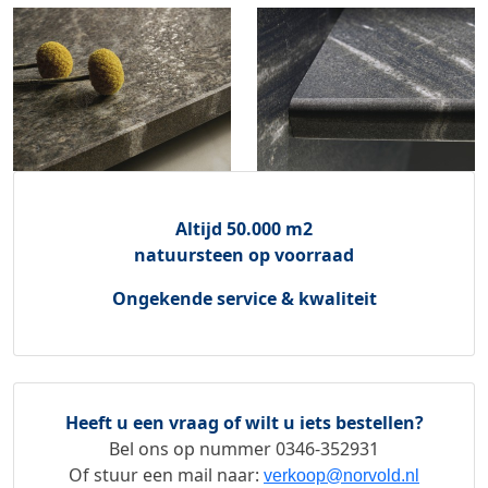
Altijd 50.000 m2
natuursteen op voorraad
Ongekende service & kwaliteit
Heeft u een vraag of wilt u iets bestellen?
Bel ons op nummer
0346-352931
Of stuur een mail naar:
verkoop@norvold.nl