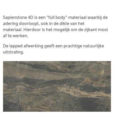
Sapienstone 4D is een "full body" materiaal waarbij de
adering doorloopt, ook in de dikte van het
materiaal.
Hierdoor is het mogelijk om de zijkant mooi
af te werken.
De lapped afwerking geeft een prachtige natuurlijke
uitstraling.