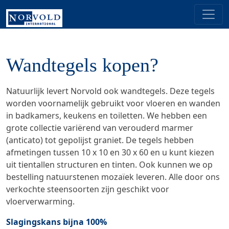
Wandtegels kopen?
Natuurlijk levert Norvold ook wandtegels. Deze tegels
worden voornamelijk gebruikt voor vloeren en wanden
in badkamers, keukens en toiletten. We hebben een
grote collectie variërend van verouderd marmer
(anticato) tot gepolijst graniet. De tegels hebben
afmetingen tussen 10 x 10 en 30 x 60 en u kunt kiezen
uit tientallen structuren en tinten. Ook kunnen we op
bestelling natuurstenen mozaïek leveren. Alle door ons
verkochte steensoorten zijn geschikt voor
vloerverwarming.
Slagingskans bijna 100%