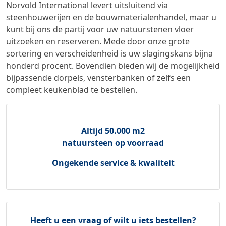
Norvold International levert uitsluitend via
steenhouwerijen en de bouwmaterialenhandel, maar u
kunt bij ons de partij voor uw natuurstenen vloer
uitzoeken en reserveren. Mede door onze grote
sortering en verscheidenheid is uw slagingskans bijna
honderd procent. Bovendien bieden wij de mogelijkheid
bijpassende dorpels, vensterbanken of zelfs een
compleet keukenblad te bestellen.
Altijd 50.000 m2
natuursteen op voorraad
Ongekende service & kwaliteit
Heeft u een vraag of wilt u iets bestellen?