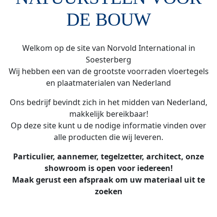
DE BOUW
Welkom op de site van Norvold International in
Soesterberg
Wij hebben een van de grootste voorraden vloertegels
en plaatmaterialen van Nederland
Ons bedrijf bevindt zich in het midden van Nederland,
makkelijk bereikbaar!
Op deze site kunt u de nodige informatie vinden over
alle producten die wij leveren.
Particulier, aannemer, tegelzetter, architect, onze
showroom is open voor iedereen!
Maak gerust een afspraak om uw materiaal uit te
zoeken