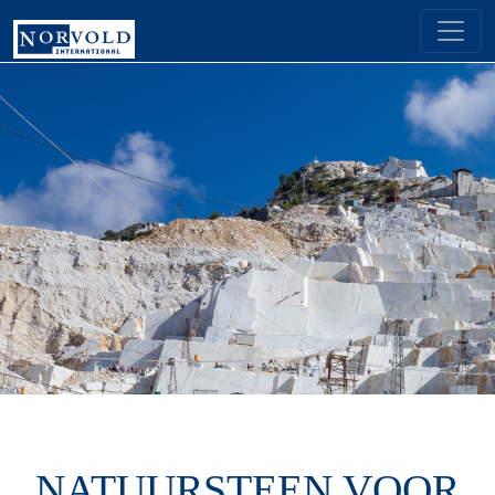
NATUURSTEEN VOOR