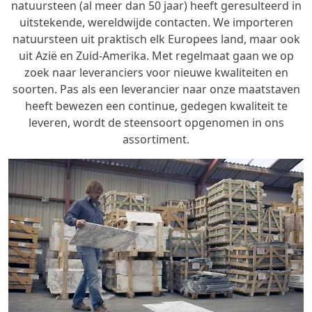
natuursteen (al meer dan 50 jaar) heeft geresulteerd in
uitstekende, wereldwijde contacten. We importeren
natuursteen uit praktisch elk Europees land, maar ook
uit Azië en Zuid-Amerika. Met regelmaat gaan we op
zoek naar leveranciers voor nieuwe kwaliteiten en
soorten. Pas als een leverancier naar onze maatstaven
heeft bewezen een continue, gedegen kwaliteit te
leveren, wordt de steensoort opgenomen in ons
assortiment.