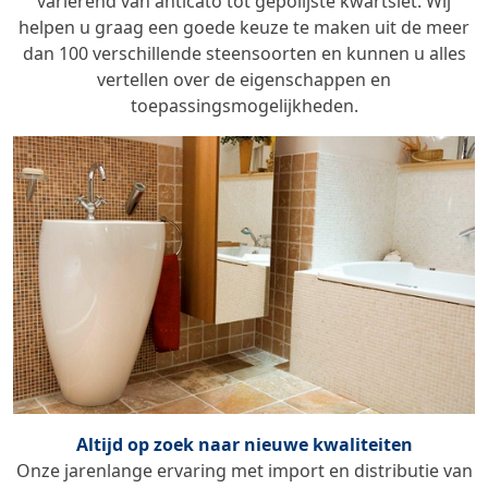
variërend van anticato tot gepolijste kwartsiet. Wij
helpen u graag een goede keuze te maken uit de meer
dan 100 verschillende steensoorten en kunnen u alles
vertellen over de eigenschappen en
toepassingsmogelijkheden.
Altijd op zoek naar nieuwe kwaliteiten
Onze jarenlange ervaring met import en distributie van