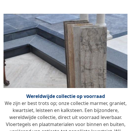
Wereldwijde collectie op voorraad
We zijn er best trots op; onze collectie marmer, graniet,
kwartsiet, leisteen en kalksteen. Een bijzondere,
wereldwijde collectie, direct uit voorraad leverbaar.
Vloertegels en plaatmaterialen voor binnen en buiten,