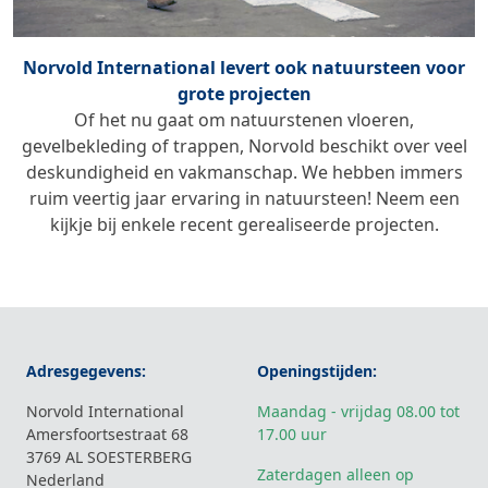
Norvold International levert ook natuursteen voor
grote projecten
Of het nu gaat om natuurstenen vloeren,
gevelbekleding of trappen, Norvold beschikt over veel
deskundigheid en vakmanschap. We hebben immers
ruim veertig jaar ervaring in natuursteen! Neem een
kijkje bij enkele recent gerealiseerde projecten.
Adresgegevens:
Openingstijden:
Norvold International
Maandag - vrijdag 08.00 tot
Amersfoortsestraat 68
17.00 uur
3769 AL SOESTERBERG
Zaterdagen alleen op
Nederland